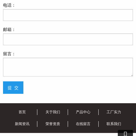
电话：
邮箱：
留言：
首页
关于我们
产品中心
工厂实力
新闻资讯
荣誉资质
在线留言
联系我们
