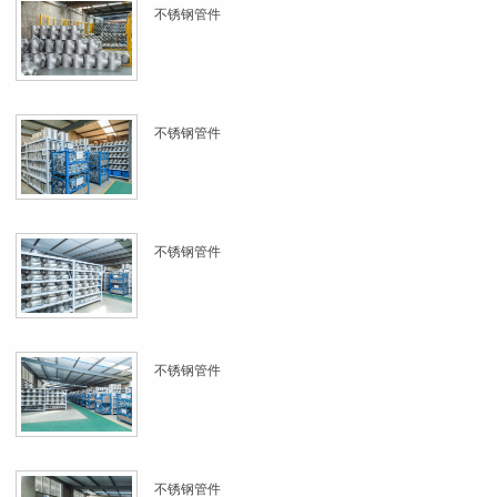
不锈钢管件
不锈钢管件
不锈钢管件
不锈钢管件
不锈钢管件