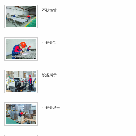
不锈钢管
不锈钢管
设备展示
不锈钢法兰