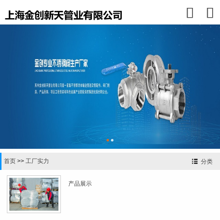


首页
>>
工厂实力
分类
产品展示