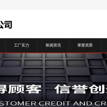
工厂实力
新闻资讯
荣誉资质