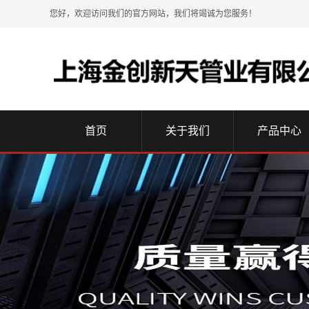
您好，欢迎访问我们的官方网站，我们将竭诚为您服务！
首页
关于我们
产品中心