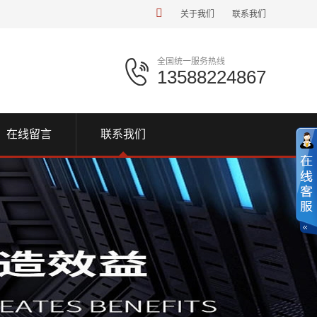
关于我们
联系我们
全国统一服务热线
13588224867
在线留言
联系我们