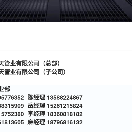
天管业有限公司（总部）
天管业有限公司（子公司）
业部
5776352 陈经理 13588224867
8315909 岳经理 15261215824
5752380 李经理 18360818182
1813605 麻经理 18796816132