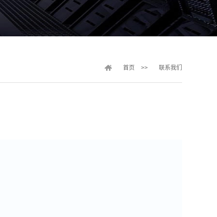
首页
>>
联系我们