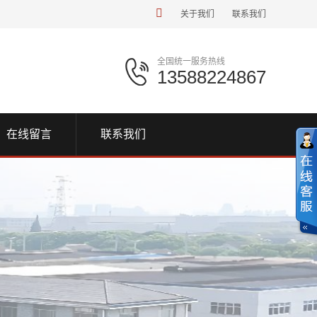
关于我们
联系我们
全国统一服务热线
13588224867
在线留言
联系我们