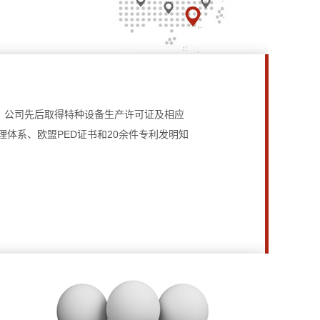
米，公司先后取得特种设备生产许可证及相应
体系、欧盟PED证书和20余件专利发明知