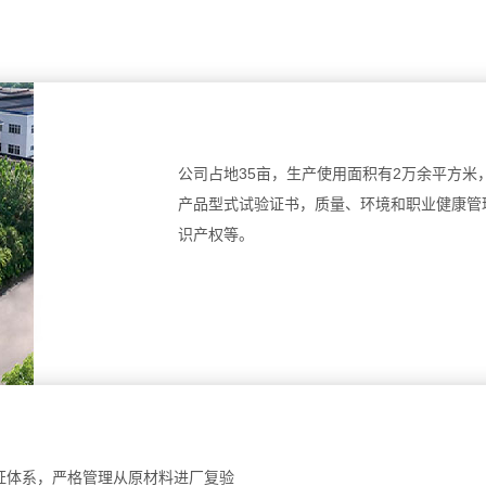
公司占地35亩，生产使用面积有2万余平方
产品型式试验证书，质量、环境和职业健康管理
识产权等。
证体系，严格管理从原材料进厂复验