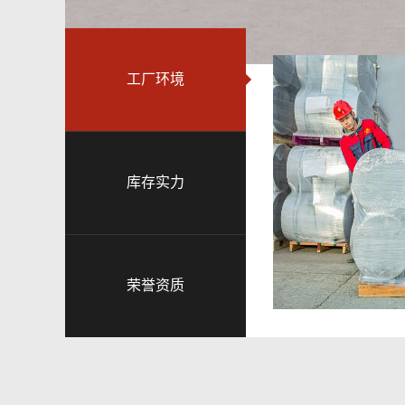
工厂环境
库存实力
荣誉资质