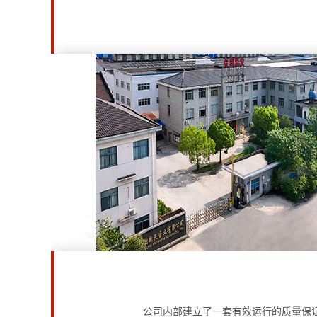
公司内部建立了一套有效运行的质量保