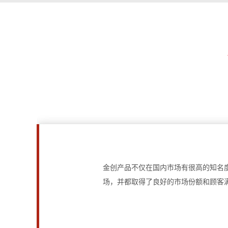
金创产品不仅在国内市场有很高的知名
场，并都取得了良好的市场份额和顾客