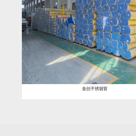
金创不锈钢管