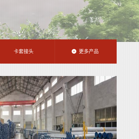
卡套接头
更多产品