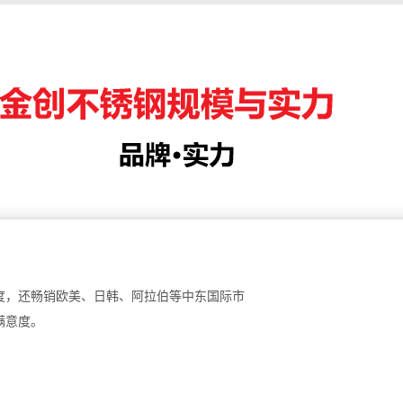
度，还畅销欧美、日韩、阿拉伯等中东国际市
满意度。