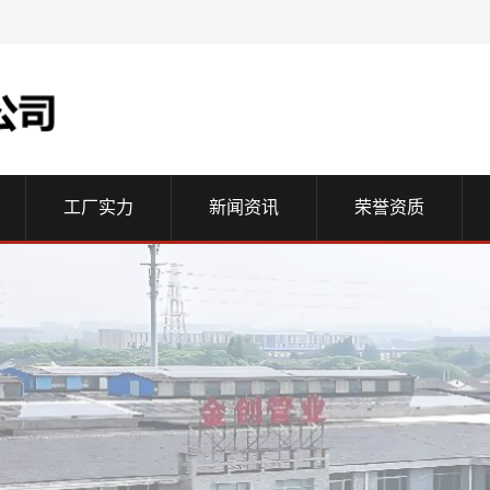
工厂实力
新闻资讯
荣誉资质