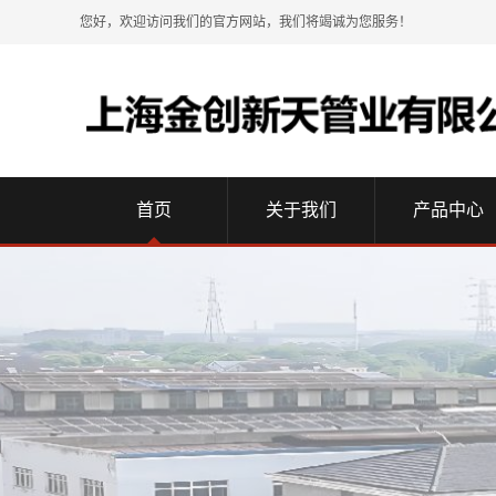
您好，欢迎访问我们的官方网站，我们将竭诚为您服务！
首页
关于我们
产品中心