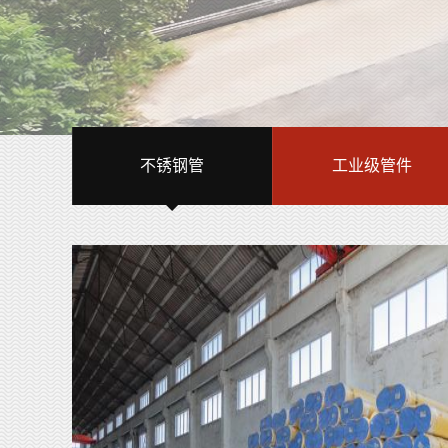
不锈钢管
工业级管件