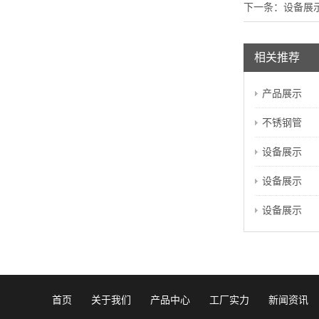
下一条：
设备展
相关推荐
产品展示
不锈钢管
设备展示
设备展示
设备展示
首页
关于我们
产品中心
工厂实力
新闻资讯