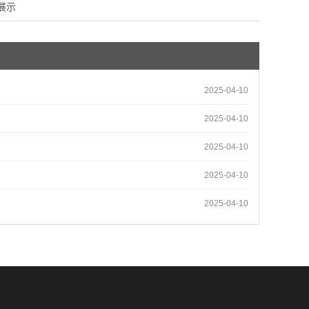
展示
2025-04-10
2025-04-10
2025-04-10
2025-04-10
2025-04-10