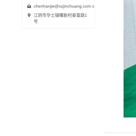
chenhanjie@szjinchuang.com.cn
江阴市华士镇曙新村泰富路1
号