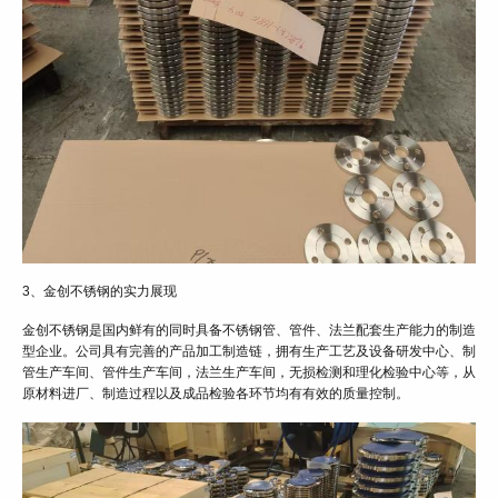
3、金创不锈钢的实力展现
金创不锈钢是国内鲜有的同时具备不锈钢管、管件、法兰配套生产能力的制造
型企业。公司具有完善的产品加工制造链，拥有生产工艺及设备研发中心、制
管生产车间、管件生产车间，法兰生产车间，无损检测和理化检验中心等，从
原材料进厂、制造过程以及成品检验各环节均有有效的质量控制。