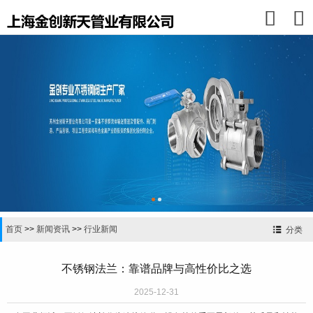


首页
>>
新闻资讯
>>
行业新闻
分类
不锈钢法兰：靠谱品牌与高性价比之选
2025-12-31