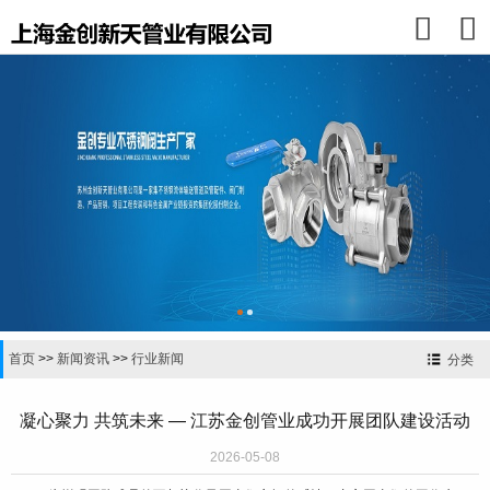


首页
>>
新闻资讯
>>
行业新闻
分类
凝心聚力 共筑未来 — 江苏金创管业成功开展团队建设活动
2026-05-08