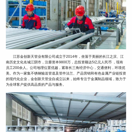
江苏金创新天管业有限公司成立于2014年，坐落于美丽的长江之滨、江
南历史文化名城江阴市，注册资本9800万，总投资额达5亿元人民币 ，现有
员工200余人。公司地理位置优越，紧靠长三角经济中心，交通便利，环境优
美。作为一家集不锈钢输送管道及管件法兰、产品营销和有色金属产业链投资
的现代化企业，金创新天管业自成立以来，始终专注于金属制品领域，致力于
为全球客户提供高品质的产品与服务。