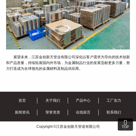
展望未来，江苏金创新天管业有限公司深化以客户需求为导向的技术创新
和产品质量，持续拓展国内外市场，为金属制品行业的发展贡献更多力量，努
力打造成为全球领先的金属材料及制品供应商。
首页
关于我们
产品中心
工厂实力
新闻资讯
荣誉资质
在线留言
联系我们

Copyright ©江苏金创新天管道有限公司
TOP