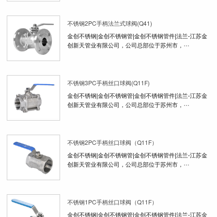
不锈钢2PC手柄法兰式球阀(Q41)
金创不锈钢|金创不锈钢管|金创不锈钢管件|法兰-江苏金
创新天管业有限公司，公司总部位于苏州市，···
不锈钢3PC手柄丝口球阀(Q11F)
金创不锈钢|金创不锈钢管|金创不锈钢管件|法兰-江苏金
创新天管业有限公司，公司总部位于苏州市，···
不锈钢2PC手柄丝口球阀（Q11F）
金创不锈钢|金创不锈钢管|金创不锈钢管件|法兰-江苏金
创新天管业有限公司，公司总部位于苏州市，···
不锈钢1PC手柄丝口球阀（Q11F）
金创不锈钢|金创不锈钢管|金创不锈钢管件|法兰-江苏金