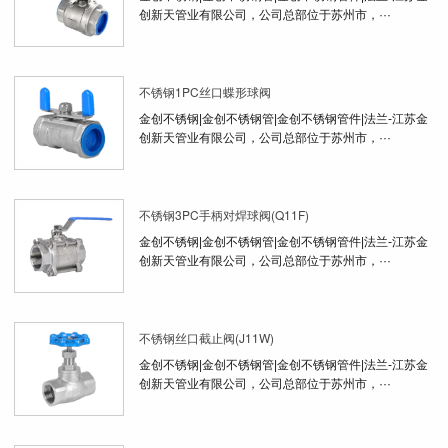
创新天管业有限公司，公司总部位于苏州市，···
不锈钢1PC丝口蝶形球阀
金创不锈钢|金创不锈钢管|金创不锈钢管件|法兰-江苏金
创新天管业有限公司，公司总部位于苏州市，···
不锈钢3PC手柄对焊球阀(Q11F)
金创不锈钢|金创不锈钢管|金创不锈钢管件|法兰-江苏金
创新天管业有限公司，公司总部位于苏州市，···
不锈钢丝口截止阀(J11W)
金创不锈钢|金创不锈钢管|金创不锈钢管件|法兰-江苏金
创新天管业有限公司，公司总部位于苏州市，···