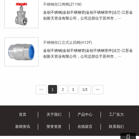
不锈钢丝口闸阀(Z11W)
金创不锈钢|金创不锈钢管|金创不锈钢管件|法兰-江苏金
创新天管业有限公司，公司总部位于苏州市，···
不锈钢丝口立式止回阀(H12F)
金创不锈钢|金创不锈钢管|金创不锈钢管件|法兰-江苏金
创新天管业有限公司，公司总部位于苏州市，···
<<
1
2
3
1/3
>>
首页
关于我们
产品中心
工厂实力
新闻资讯
荣誉资质
在线留言
联系我们
