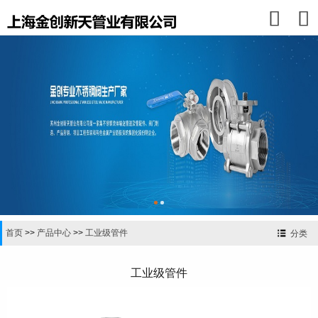


首页
>>
产品中心
>>
工业级管件
分类
工业级管件