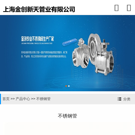


首页
>>
产品中心
>>
不锈钢管
分类
不锈钢管