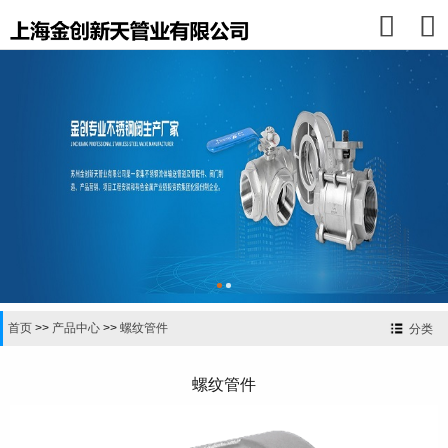


首页
>>
产品中心
>>
螺纹管件
分类
螺纹管件