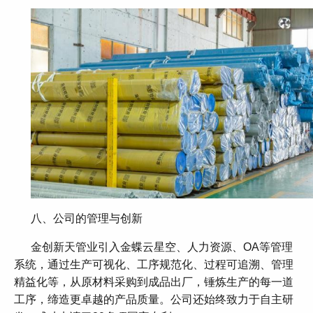
八、公司的管理与创新
金创新天管业引入金蝶云星空、人力资源、OA等管理
系统，通过生产可视化、工序规范化、过程可追溯、管理
精益化等，从原材料采购到成品出厂，锤炼生产的每一道
工序，缔造更卓越的产品质量。公司还始终致力于自主研