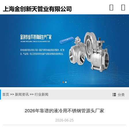


首页
>>
新闻资讯
>>
行业新闻
分类
2026年靠谱的液冷用不锈钢管源头厂家
2026-06-25