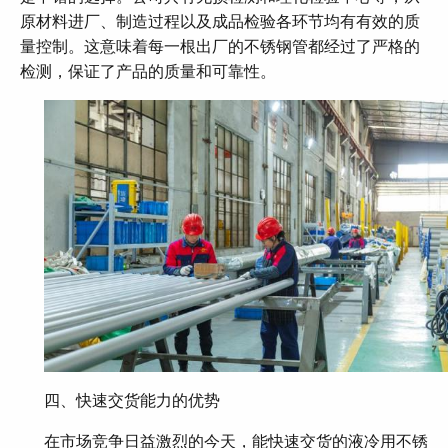
原材料进厂、制造过程以及成品检验各环节均有有效的质
量控制。这意味着每一根出厂的不锈钢管都经过了严格的
检测，保证了产品的质量和可靠性。
四、快速交货能力的优势
在市场竞争日益激烈的今天，能快速交货的液冷用不锈