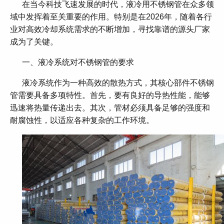
在当今科技飞速发展的时代，液冷用不锈钢管在众多领
域中发挥着至关重要的作用。特别是在2026年，随着各行
业对高效冷却系统需求的不断增加，寻找靠谱的源头厂家
成为了关键。
一、液冷系统对不锈钢管的要求
液冷系统作为一种高效的散热方式，其核心部件不锈钢
管需要具备多项特性。首先，要有良好的导热性能，能够
迅速将热量传递出去。其次，管材必须具备足够的强度和
耐腐蚀性，以适应各种复杂的工作环境。