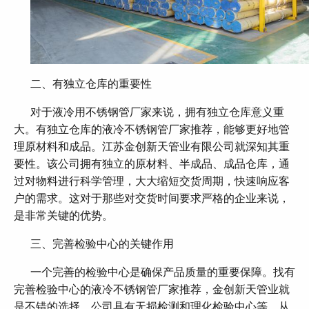
二、有独立仓库的重要性
对于液冷用不锈钢管厂家来说，拥有独立仓库意义重
大。有独立仓库的液冷不锈钢管厂家推荐，能够更好地管
理原材料和成品。江苏金创新天管业有限公司就深知其重
要性。该公司拥有独立的原材料、半成品、成品仓库，通
过对物料进行科学管理，大大缩短交货周期，快速响应客
户的需求。这对于那些对交货时间要求严格的企业来说，
是非常关键的优势。
三、完善检验中心的关键作用
一个完善的检验中心是确保产品质量的重要保障。找有
完善检验中心的液冷不锈钢管厂家推荐，金创新天管业就
是不错的选择。公司具有无损检测和理化检验中心等，从