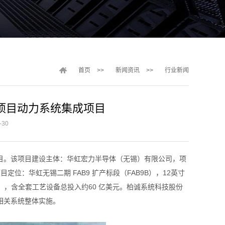
首页
>>
新闻资讯
>>
行业新闻
设项目动力系统集成项目
30
项目。该项目建设主体：华虹宏力半导体（无锡）有限公司，项
目定位：华虹无锡二期 FAB9 扩产标段（FAB9B），12英寸
，含全套工艺设备总投入约60 亿美元。柏诚系统科技股份
相关系统整体实施。