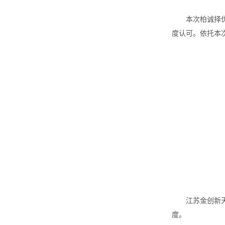
本次柏诚择
度认可。依托本
江苏金创新
度。