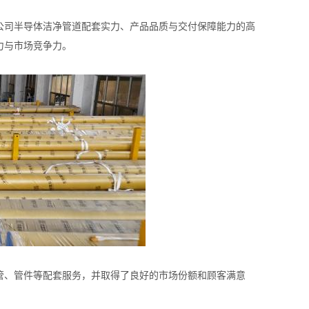
公司半导体洁净管道配套实力、产品品质与交付保障能力的高
力与市场竞争力。
管、管件等配套服务，并取得了良好的市场份额和顾客满意