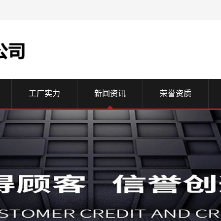
工厂实力
新闻资讯
荣誉资质