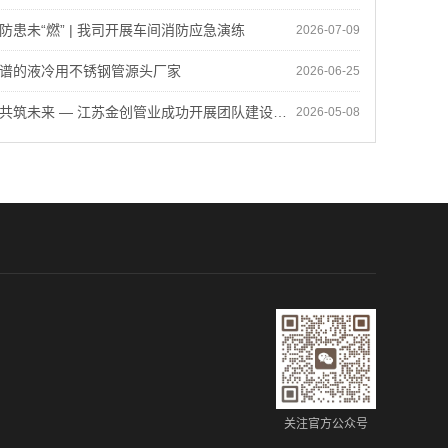
防患未“燃” | 我司开展车间消防应急演练
2026-07-09
年靠谱的液冷用不锈钢管源头厂家
2026-06-25
共筑未来 — 江苏金创管业成功开展团队建设活动
2026-05-08
关注官方公众号