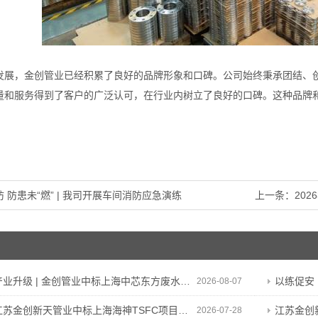
发展，金创管业已经积累了良好的品牌形象和口碑。公司始终秉承团结、
量和服务得到了客户的广泛认可，在行业内树立了良好的口碑。这种品牌
 防患未“燃” | 我司开展车间消防应急演练
上一条：
20
业升级 | 金创管业中标上海中芯东方废水项目
以练促安
2026-08-07
金创新天管业中标上海海神TSFC项目二次配A标段
江苏金创新天
2026-07-28