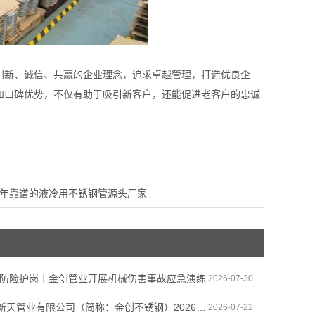
创新、诚信、共赢的企业理念，追求卓越管理，打造优良企
和口碑优势，不仅有助于吸引新客户，还能促进老客户的忠诚
26年靠谱的液冷用不锈钢管源头厂家
 防险护岗｜金创管业开展机械伤害事故应急演练
2026-07-30
管业有限公司（简称：金创不锈钢）2026年上半年工作总结
2026-07-22