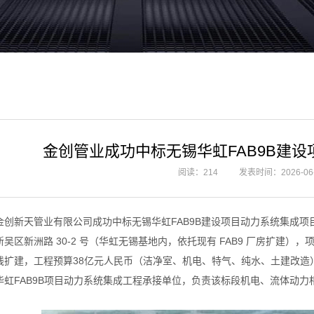
金创管业成功中标无锡华虹FAB9B建
阅读：214
发表时间：2026-06-
金创新天管业有限公司成功中标无锡华虹FAB9B建设项目动力系统集成
吴区新洲路 30-2 号（华虹无锡基地内，依托现有 FAB9 厂房扩建），项
线扩建，工程预算38亿元人民币（洁净室、机电、特气、纯水、土建改造）
华虹FAB9B项目动力系统集成工程承接单位，负责该标段机电、流体动力