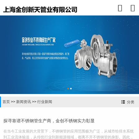


首页
>>
新闻资讯
>>
行业新闻
分类
探寻靠谱不锈钢管生产商，金创不锈钢实力彰显
在当今工业发展的大背景下，不锈钢管的应用范围极为广泛，从城市给排水系统
到工业流体输送，从传统行业到新能源领域，都离不开不锈钢管的身影。因此，