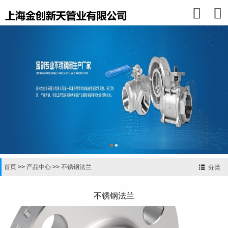


首页
>>
产品中心
>>
不锈钢法兰
分类
不锈钢法兰