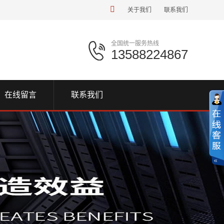
关于我们
联系我们
全国统一服务热线
13588224867
在线留言
联系我们