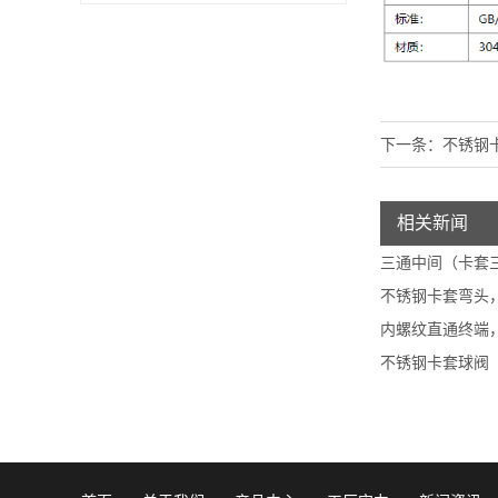
下一条：
不锈钢
相关新闻
三通中间（卡套
不锈钢卡套弯头
内螺纹直通终端
不锈钢卡套球阀