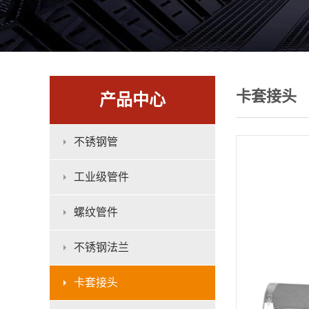
卡套接头
产品中心
不锈钢管
工业级管件
螺纹管件
不锈钢法兰
卡套接头