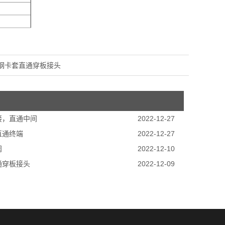
钢卡套直通穿板接头
接，直通中间
2022-12-27
直通终端
2022-12-27
阀
2022-12-10
通穿板接头
2022-12-09