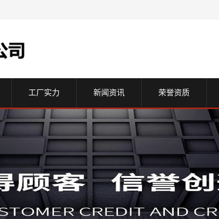
工厂实力
新闻资讯
荣誉资质