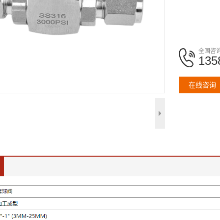
全国咨
135
在线咨询