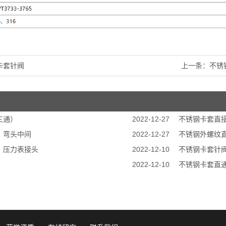
卡套针阀
上一条：
不锈
三通）
2022-12-27
不锈钢卡套直
，弯头中间
2022-12-27
不锈钢外螺纹
，压力表接头
2022-12-10
不锈钢卡套针
2022-12-10
不锈钢卡套直