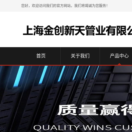
您好，欢迎访问我们的官方网站，我们将竭诚为您服务！
首页
关于我们
产品中心