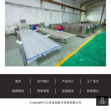
首页
关于我们
产品中心
工厂实力
新闻资讯
荣誉资质
在线留言
联系我们

Copyright ©江苏金创新天管道有限公司
TOP