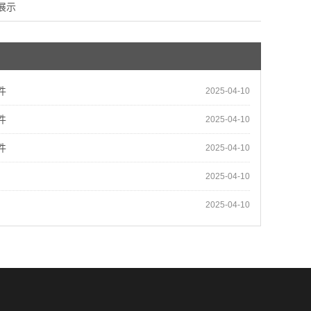
展示
件
2025-04-10
件
2025-04-10
件
2025-04-10
2025-04-10
2025-04-10