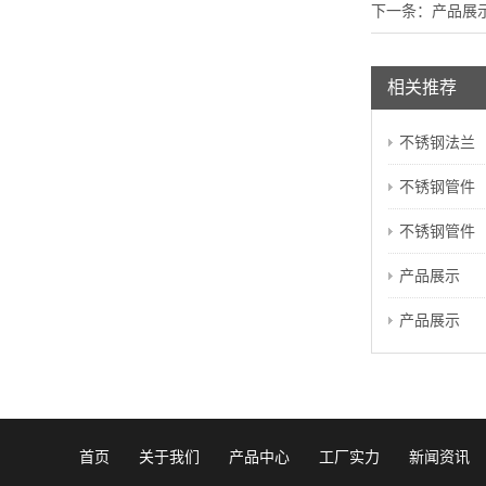
下一条：
产品展
相关推荐
不锈钢法兰
不锈钢管件
不锈钢管件
产品展示
产品展示
首页
关于我们
产品中心
工厂实力
新闻资讯