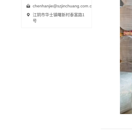
chenhanjie@szjinchuang.com.cn
江阴市华士镇曙新村泰富路1
号