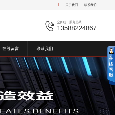
关于我们
联系我们
全国统一服务热线
13588224867
在线留言
联系我们