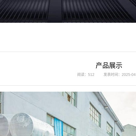
产品展示
阅读：512
发表时间：2025-04-