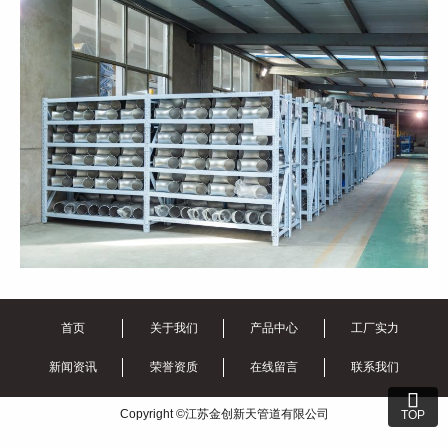
首页
关于我们
产品中心
工厂实力
新闻资讯
荣誉资质
在线留言
联系我们

Copyright ©江苏金创新天管道有限公司
TOP