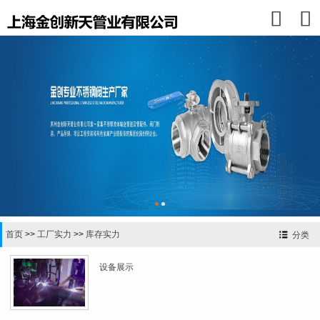


首页
>>
工厂实力
>>
库存实力
分类
设备展示