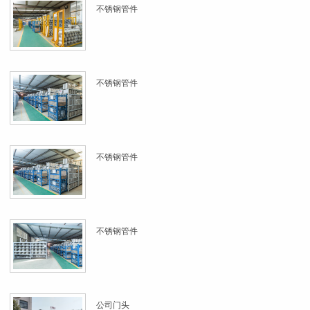
不锈钢管件
不锈钢管件
不锈钢管件
不锈钢管件
公司门头