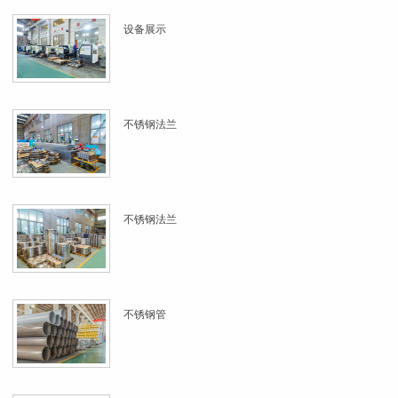
设备展示
不锈钢法兰
不锈钢法兰
不锈钢管