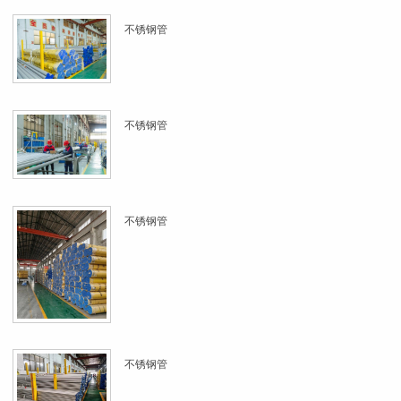
不锈钢管
不锈钢管
不锈钢管
不锈钢管