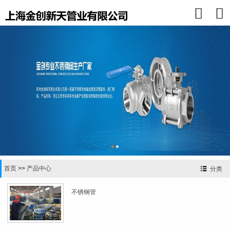


首页
>>
产品中心
分类
不锈钢管