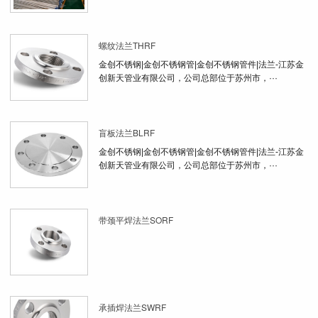
螺纹法兰THRF
金创不锈钢|金创不锈钢管|金创不锈钢管件|法兰-江苏金
创新天管业有限公司，公司总部位于苏州市，···
盲板法兰BLRF
金创不锈钢|金创不锈钢管|金创不锈钢管件|法兰-江苏金
创新天管业有限公司，公司总部位于苏州市，···
带颈平焊法兰SORF
承插焊法兰SWRF